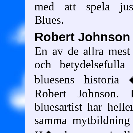
med att spela jus
Blues.
Robert Johnson
En av de allra mest 
och betydelsefulla
bluesens historia
Robert Johnson. 
bluesartist har hell
samma mytbildning